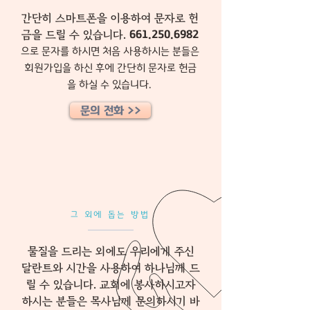
간단히 스마트폰을 이용하여 문자로 헌
금을 드릴 수 있습니다.
661.250.6982
으로 문자를 하시면 처음 사용하시는 분들은
회원가입을 하신 후에 간단히 문자로 헌금
을 하실 수 있습니다.
문의 전화 >>
그 외에 돕는 방법
물질을 드리는 외에도 우리에게 주신
달란트와 시간을 사용하여 하나님께 드
릴 수 있습니다. 교회에 봉사하시고자
하시는 분들은 목사님께 문의하시기 바