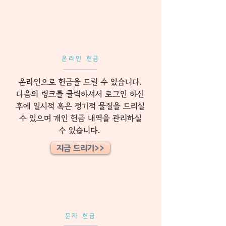
온라인 헌금
온라인으로 헌금을 드릴 수 있습니다.
다음의 링크를 클릭하셔서 로그인 하신
후에 일시적 혹은 정기적 물질을 드리실
수 있으며 개인 헌금 내역을 관리하실
수 있습니다.
지금 드리기>>
문자 헌금