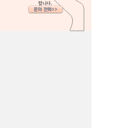
랍니다.
문의 전화>>