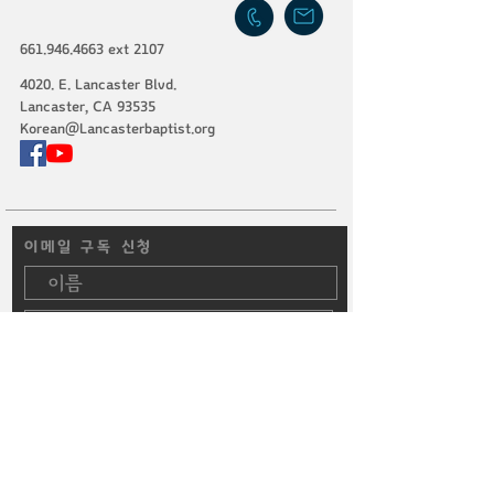
661.946.4663
ext 2107
4020. E. Lancaster Blvd.
Lancaster, CA 93535
Korean@Lancasterbaptist.org
이메일 구독 신청
구독 확인
© 2024 랭캐스터침례교회 한인사역부 All
Rights Reserved