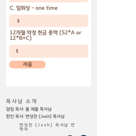
C. 일회성 - one time
12개월 약정 헌금 총액 (52*A or
12*B+C)
제출
목사님 소개
담임 목사: 폴 채플 목사님
한인 목사: 변성찬 (Josh) 목사님
변성찬 (Josh) 목사님 연
락처