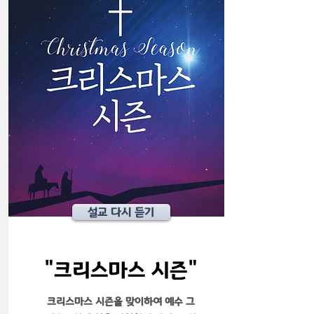
설교 다시 듣기
​"크리스마스 시즌"
크리스마스 시즌을 맞이하여 예수 그