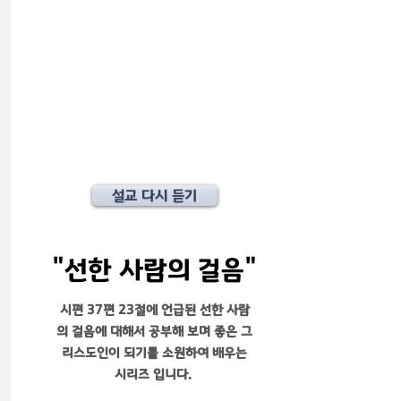
설교 다시 듣기
​"선한 사람의 걸음"
​시편 37편 23절에 언급된 선한 사람
의 걸음에 대해서 공부해 보며 좋은 그
리스도인이 되기를 소원하여 배우는
시리즈 입니다.