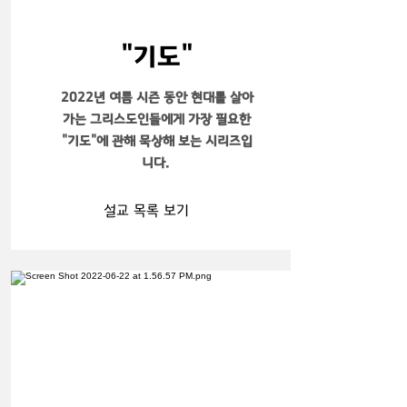
​"기도"
2022년 여름 시즌 동안 현대를 살아
가는 그리스도인들에게 가장 필요한
"기도"에 관해 묵상해 보는 시리즈입
니다.
설교 목록 보기