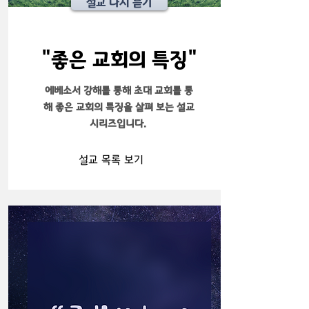
설교 다시 듣기
​"좋은 교회의 특징"
에베소서 강해를 통해 초대 교회를 통
해 좋은 교회의 특징을 살펴 보는 설교
시리즈입니다.
설교 목록 보기