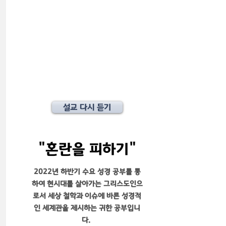
설교 다시 듣기
​"혼란을 피하기"
2022년 하반기 수요 성경 공부를 통
하여 현시대를 살아가는 그리스도인으
로서 세상 철학과 이슈에 바른 성경적
인 세계관을 제시하는 귀한 공부입니
다.