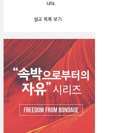
니다.
설교 목록 보기