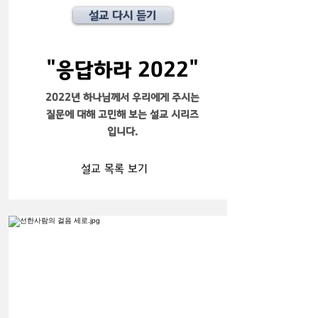
설교 다시 듣기
​"응답하라 2022"
2022년 하나님께서 우리에게 주시는
질문에 대해 고민해 보는 설교 시리즈
입니다.
설교 목록 보기