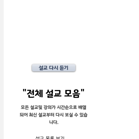
설교 다시 듣기
​"전체 설교 모음"
​모든 설교및 강의가 시간순으로 배열
되어 최신 설교부터 다시 보실 수 있습
니다.
설교 목록 보기