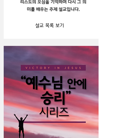
리스도의 오심을 기억하며 다시 그 의
미를 배우는 주제 설교입니다.
설교 목록 보기