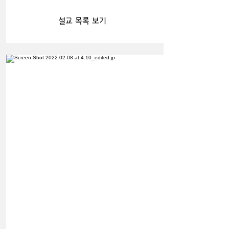
설교 목록 보기