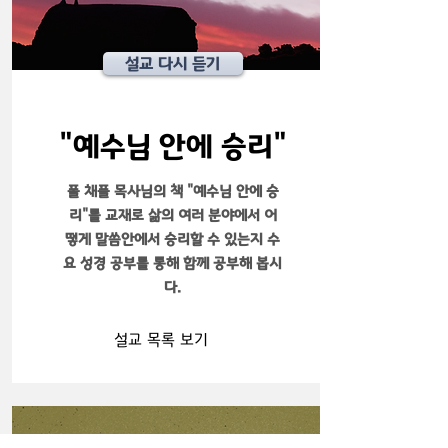
설교 다시 듣기
"예수님 안에 승리"
폴 채플 목사님의 책 "예수님 안에 승
리"를 교재로 삶의 여러 분야에서 어
떻게 말씀안에서 승리할 수 있는지 수
요 성경 공부를 통해 함께 공부해 봅시
다.
설교 목록 보기