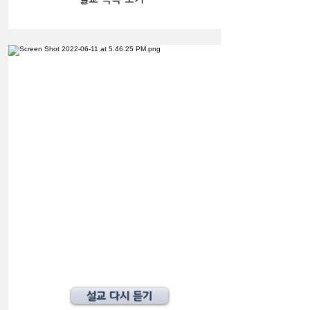
설교 다시 듣기