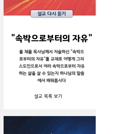
설교 다시 듣기
"속박으로부터의 자유"
폴 채플 목사님께서 저술하신 "속박으
로부터의 자유"를 교재로 어떻게 그리
스도인으로서 여러 속박으로부터 자유
하는 삶을 살 수 있는지 하나님의 말씀
에서 배워봅시다
설교 목록 보기