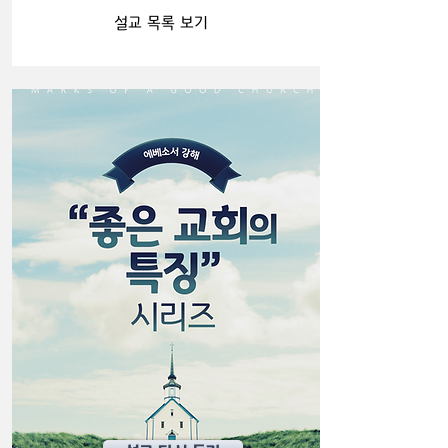
설교 목록 보기